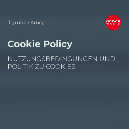
Il gruppo Arneg
Cookie Policy
NUTZUNGSBEDINGUNGEN UND
POLITIK ZU COOKIES