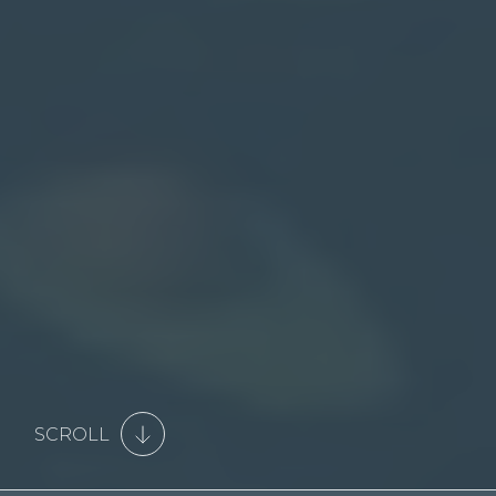
SCROLL