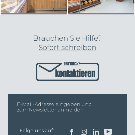
Brauchen Sie Hilfe?
Sofort schreiben
INTRAC
Folge uns auf: