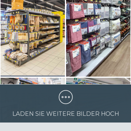
LADEN SIE WEITERE BILDER HOCH