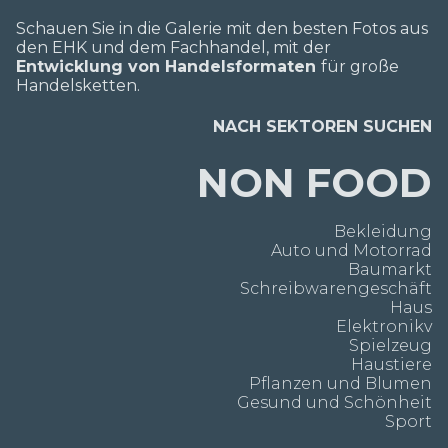
Schauen Sie in die Galerie mit den besten Fotos aus
den EHK und dem Fachhandel, mit der
Entwicklung von Handelsformaten
für große
Handelsketten.
NACH SEKTOREN SUCHEN
NON FOOD
Bekleidung
Auto und Motorrad
Baumarkt
Schreibwarengeschäft
Haus
Elektronikv
Spielzeug
Haustiere
Pflanzen und Blumen
Gesund und Schönheit
Sport