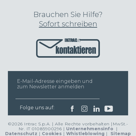
Brauchen Sie Hilfe?
Sofort schreiben
INTRAC
Folge uns auf:
©2026 Intrac S.p.A. | Alle Rechte vorbehalten |MwSt.-
Nr. IT 01085900296 |
Unternehmensinfo
|
Datenschutz
|
Cookies
|
Whistleblowing
|
Sitemap