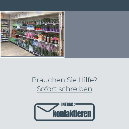
Brauchen Sie Hilfe?
Sofort schreiben
INTRAC