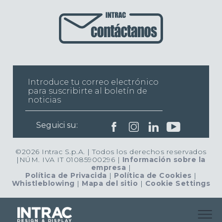
Seguici su:
©2026 Intrac S.p.A. | Todos los derechos reservados
|NÚM. IVA IT 01085900296 |
Información sobre la
empresa
|
Política de Privacida
|
Política de Cookies
|
Whistleblowing
|
Mapa del sitio
|
Cookie Settings