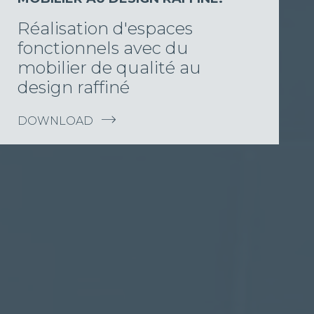
Réalisation d'espaces
fonctionnels avec du
mobilier de qualité au
design raffiné
DOWNLOAD