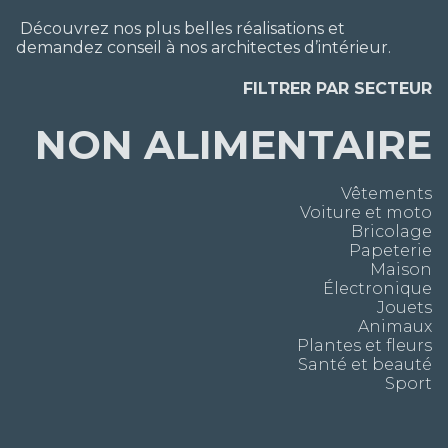
Découvrez nos plus belles réalisations et
demandez conseil à nos architectes d’intérieur.
FILTRER PAR SECTEUR
NON ALIMENTAIRE
Vêtements
Voiture et moto
Bricolage
Papeterie
Maison
Électronique
Jouets
Animaux
Plantes et fleurs
Santé et beauté
Sport