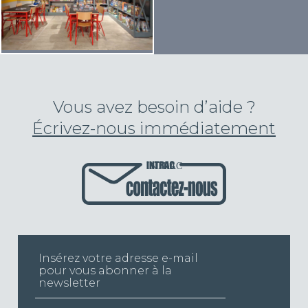
Vous avez besoin d’aide ?
Écrivez-nous immédiatement
INTRAC