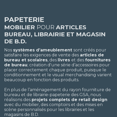
PAPETERIE
MOBILIER
POUR
ARTICLES
BUREAU, LIBRAIRIE ET MAGASIN
DE B.D.
Nos
systèmes d’ameublement
sont créés pour
satisfaire les exigences de vente des
articles de
bureau et scolaires
, des
livres
et des
fournitures
de bureau
; création d'une série d’accessoires pour
placer correctement chaque produit, puisque le
conditionnement et le visual merchandising varient
beaucoup en fonction des produits.
En plus de l’aménagement du rayon fourniture de
bureau et de librairie-papeterie des GSA, nous
réalisons des
projets complets de retail design
avec du mobilier, des comptoirs et des mises en
scène personnalisés pour les librairies et les
magasins de B.D.