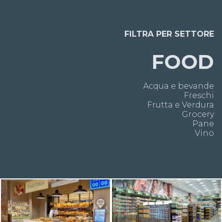
FILTRA PER SETTORE
FOOD
Acqua e bevande
Freschi
Frutta e Verdura
Grocery
Pane
Vino