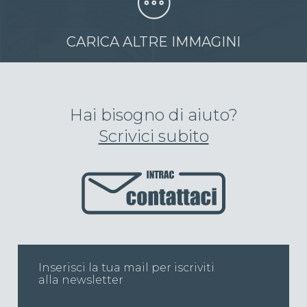
CARICA ALTRE IMMAGINI
Hai bisogno di aiuto?
Scrivici subito