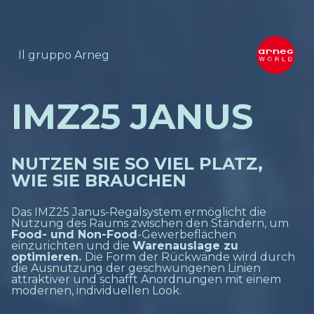
Il gruppo Arneg
IMZ25 JANUS
NUTZEN SIE SO VIEL PLATZ,
WIE SIE BRAUCHEN
Das IMZ25 Janus-Regalsystem ermöglicht die
Nutzung des Raums zwischen den Ständern, um
Food- und Non-Food
-Gewerbeflächen
einzurichten und die
Warenauslage zu
optimieren.
Die Form der Rückwände wird durch
die Ausnutzung der geschwungenen Linien
attraktiver und schafft Anordnungen mit einem
modernen, individuellen Look.