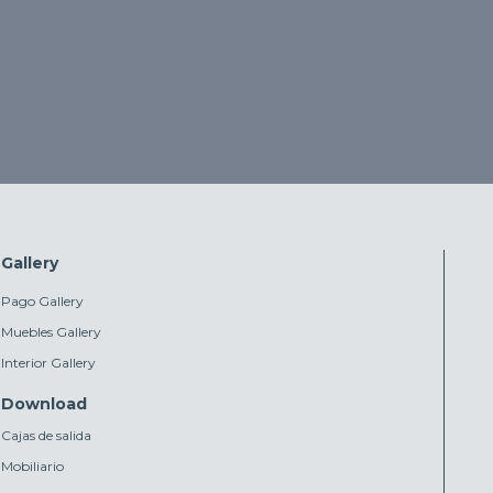
Gallery
Pago Gallery
Muebles Gallery
Interior Gallery
Download
Cajas de salida
Mobiliario