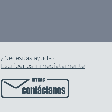
¿Necesitas ayuda?
Escríbenos inmediatamente