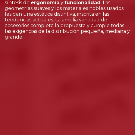
síntesis de
ergonomía
y
funcionalidad
. Las
geometrías suaves y los materiales nobles usados
les dan una estética distintiva, inscrita en las
tendencias actuales. La amplia variedad de
accesorios completa la propuesta y cumple todas
las exigencias de la distribución pequeña, mediana y
grande.