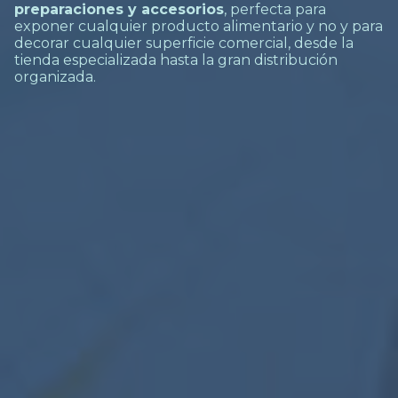
preparaciones y accesorios
, perfecta para
exponer cualquier producto alimentario y no y para
decorar cualquier superficie comercial, desde la
tienda especializada hasta la gran distribución
organizada.