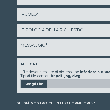
ALLEGA FILE
I file devono essere di dimensione
inferiore a 100
Tipi di file consentiti:
pdf, jpg, dwg.
SEI GIÀ NOSTRO CLIENTE O FORNITORE?
*