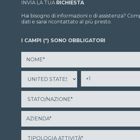
INVIA LA TUA
RICHIESTA
Hai bisogno di informazioni o di assistenza? Comp
dati e sarai ricontattato al più presto.
I CAMPI (*) SONO OBBLIGATORI