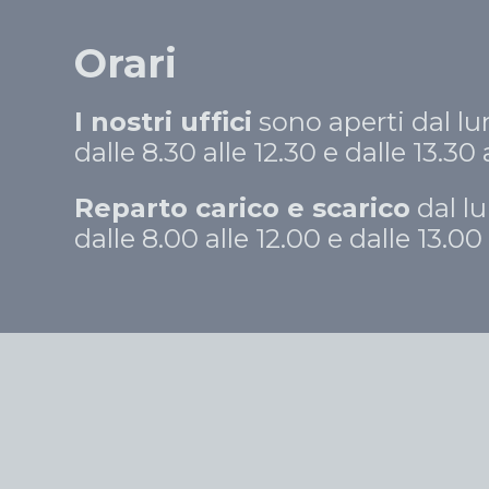
Orari
I nostri uffici
sono aperti dal lu
dalle 8.30 alle 12.30 e dalle 13.30 
Reparto carico e scarico
dal lu
dalle 8.00 alle 12.00 e dalle 13.00 