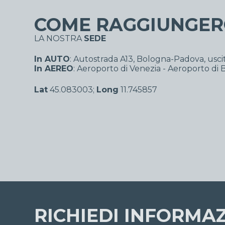
COME RAGGIUNGER
LA NOSTRA
SEDE
In AUTO
: Autostrada A13, Bologna-Padova, usci
In AEREO
: Aeroporto di Venezia - Aeroporto di
Lat
45.083003;
Long
11.745857
RICHIEDI INFORMAZ