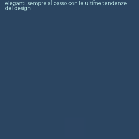
eleganti, sempre al passo con le ultime tendenze
del design.