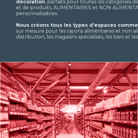
décoration
, parfaits pour toutes les catégories 
et de produits, ALIMENTAIRES et NON ALIMENTAI
personnalisables.
Nous créons tous les types d’espaces comme
sur mesure pour les rayons alimentaires et non a
distribution, les magasins spécialisés, les bars et l