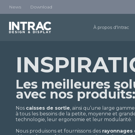
News
Download
À propos d'Intrac
INSPIRAT
Les meilleures sol
avec nos produits
Nos
caisses de sortie
, ainsi qu’une large gamme
à tous les besoins de la petite, moyenne et grande
technologie, leur ergonomie et leur modularité.
Nous produisons et fournissons des
rayonnages