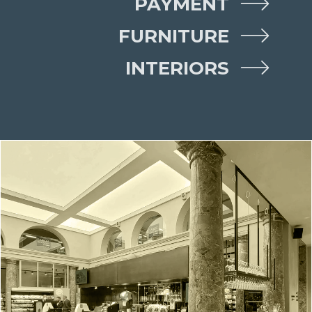
PAYMENT
FURNITURE
INTERIORS