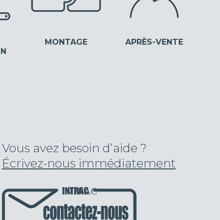
MONTAGE
APRÈS-VENTE
ON
Vous avez besoin d’aide ?
Écrivez-nous immédiatement
INTRAC