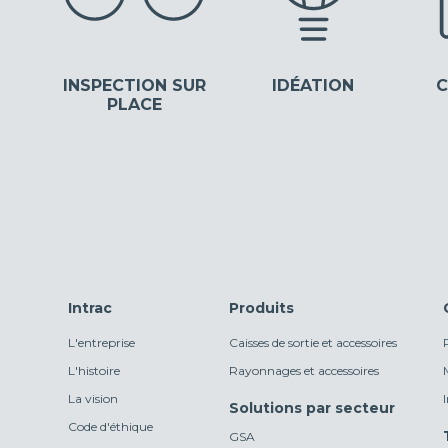
INSPECTION SUR
IDÉATION
C
PLACE
Intrac
Produits
L'entreprise
Caisses de sortie et accessoires
L'histoire
Rayonnages et accessoires
La vision
Solutions par secteur
Code d'éthique
GSA