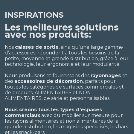
INSPIRATIONS
Les meilleures solutions
avec nos produits:
Nos
caisses de sortie
, ainsi qu’une large gamme
d’accessoires, répondent à tous les besoins de la
petite, moyenne et grande distribution, grâce à leur
technologie, leur ergonomie et leur modularité.
Nous produisons et fournissons des
rayonnages
et
des
accessoires de décoration
, parfaits pour
toutes les catégories de surfaces commerciales et
de produits, ALIMENTAIRES et NON
ALIMENTAIRES, de série et personnalisables.
Nous créons tous les types d’espaces
commerciaux
avec du mobilier sur mesure pour
les rayons alimentaires et non alimentaires de la
grande distribution, les magasins spécialisés, les bars
et les snack-bars.