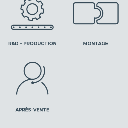
R&D - PRODUCTION
MONTAGE
APRÈS-VENTE