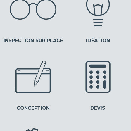
INSPECTION SUR PLACE
IDÉATION
CONCEPTION
DEVIS