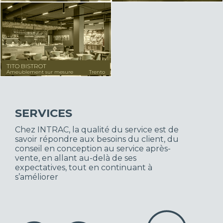
TITO BISTROT
Ameublement sur mesure
Trento
SERVICES
Chez INTRAC, la qualité du service est de
savoir répondre aux besoins du client, du
conseil en conception au service après-
vente, en allant au-delà de ses
expectatives, tout en continuant à
s’améliorer