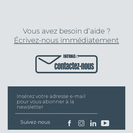
Vous avez besoin d’aide ?
Écrivez-nous immédiatement
INTRAC
Suivez-nous