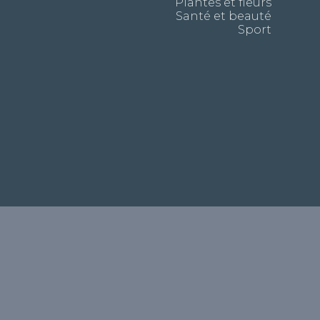
Plantes et fleurs
Santé et beauté
Sport