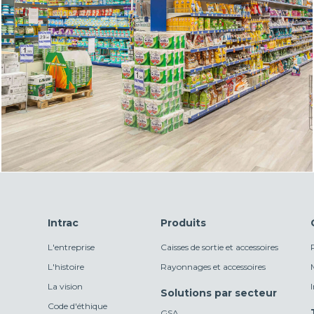
Intrac
Produits
L'entreprise
Caisses de sortie et accessoires
L'histoire
Rayonnages et accessoires
La vision
Solutions par secteur
Code d'éthique
GSA