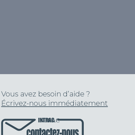
Vous avez besoin d’aide ?
Écrivez-nous immédiatement
INTRAC