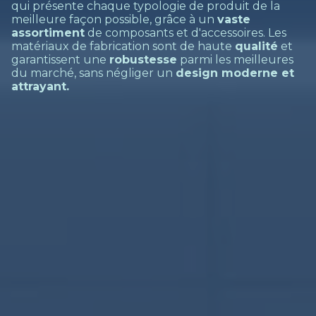
qui présente chaque typologie de produit de la
meilleure façon possible, grâce à un
vaste
assortiment
de composants et d'accessoires. Les
matériaux de fabrication sont de haute
qualité
et
garantissent une
robustesse
parmi les meilleures
du marché, sans négliger un
design moderne et
attrayant.